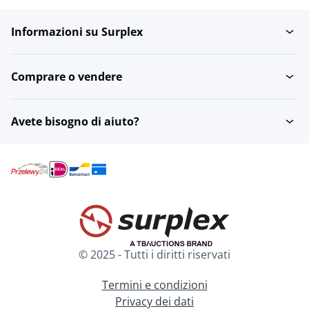
Informazioni su Surplex
Installazione Whirlpool
Comprare o vendere
Avete bisogno di aiuto?
© 2025 - Tutti i diritti riservati
Termini e condizioni
Privacy dei dati