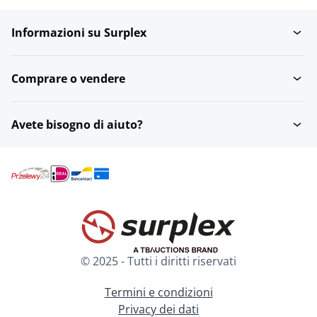
Informazioni su Surplex
Comprare o vendere
Avete bisogno di aiuto?
© 2025 - Tutti i diritti riservati
Termini e condizioni
Privacy dei dati