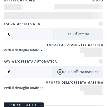
OFFERTA ATTUALE
STATO
FAI UN'OFFERTA ORA
€
Fai un'offerta
IMPORTO TOTALE DELL'OFFERTA
Vedi il dettaglio totale
AVVIA L'OFFERTA AUTOMATICA
€
Fai un'offerta massima
IMPORTO DELL'OFFERTA MASSIMA
Vedi il dettaglio totale
SPECIFICHE DEL LOTTO