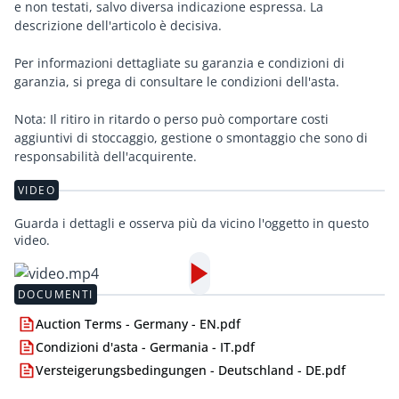
e non testati, salvo diversa indicazione espressa. La
descrizione dell'articolo è decisiva.
Per informazioni dettagliate su garanzia e condizioni di
garanzia, si prega di consultare le condizioni dell'asta.
Nota: Il ritiro in ritardo o perso può comportare costi
aggiuntivi di stoccaggio, gestione o smontaggio che sono di
responsabilità dell'acquirente.
VIDEO
Guarda i dettagli e osserva più da vicino l'oggetto in questo
video.
DOCUMENTI
Auction Terms - Germany - EN.pdf
Condizioni d'asta - Germania - IT.pdf
Versteigerungsbedingungen - Deutschland - DE.pdf