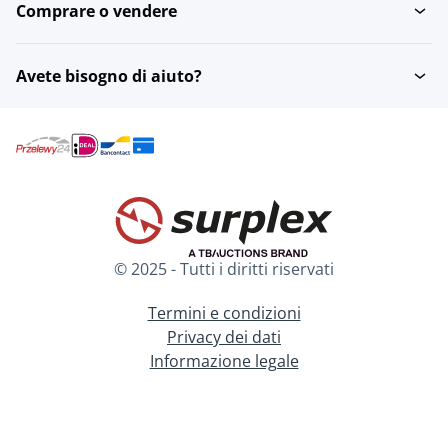
Comprare o vendere
Avete bisogno di aiuto?
© 2025 - Tutti i diritti riservati
Termini e condizioni
Privacy dei dati
Informazione legale