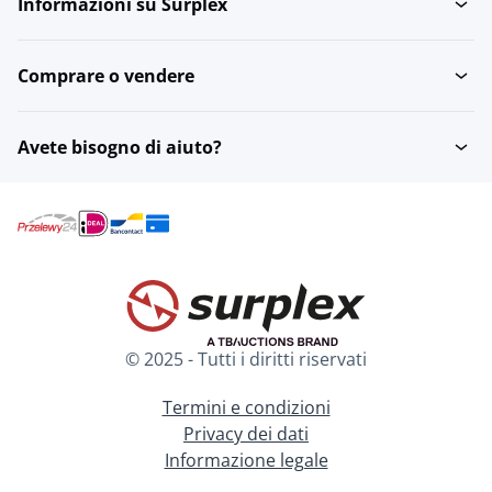
Informazioni su Surplex
Comprare o vendere
Avete bisogno di aiuto?
© 2025 - Tutti i diritti riservati
Termini e condizioni
Privacy dei dati
Informazione legale