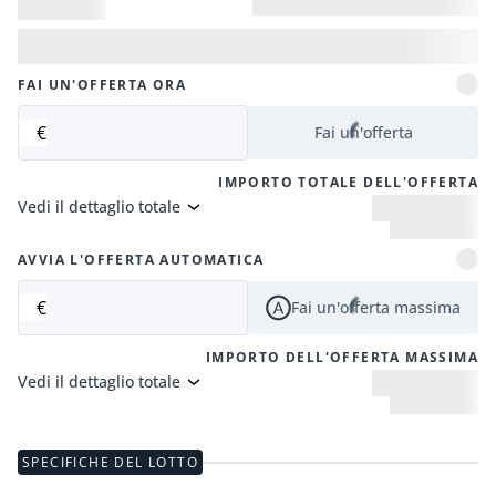
FAI UN'OFFERTA ORA
€
Fai un'offerta
IMPORTO TOTALE DELL'OFFERTA
Vedi il dettaglio totale
AVVIA L'OFFERTA AUTOMATICA
€
Fai un'offerta massima
IMPORTO DELL'OFFERTA MASSIMA
Vedi il dettaglio totale
SPECIFICHE DEL LOTTO