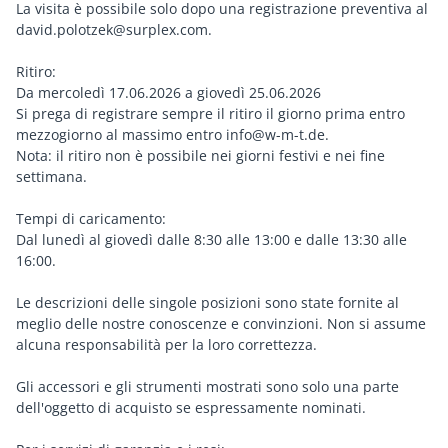
La visita è possibile solo dopo una registrazione preventiva al
david.polotzek@surplex.com.
Ritiro:
Da mercoledì 17.06.2026 a giovedì 25.06.2026
Si prega di registrare sempre il ritiro il giorno prima entro
mezzogiorno al massimo entro info@w-m-t.de.
Nota: il ritiro non è possibile nei giorni festivi e nei fine
settimana.
Tempi di caricamento:
Dal lunedì al giovedì dalle 8:30 alle 13:00 e dalle 13:30 alle
16:00.
Le descrizioni delle singole posizioni sono state fornite al
meglio delle nostre conoscenze e convinzioni. Non si assume
alcuna responsabilità per la loro correttezza.
Gli accessori e gli strumenti mostrati sono solo una parte
dell'oggetto di acquisto se espressamente nominati.