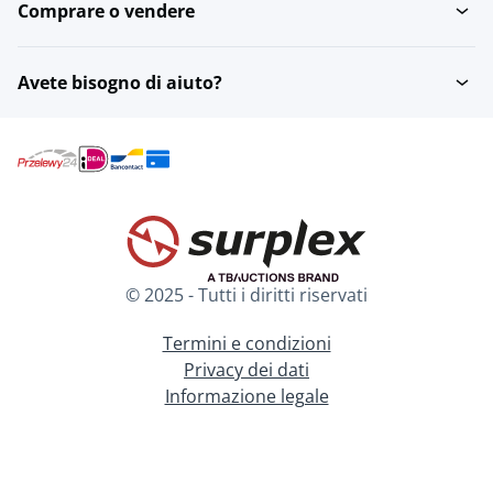
Comprare o vendere
Avete bisogno di aiuto?
© 2025 - Tutti i diritti riservati
Termini e condizioni
Privacy dei dati
Informazione legale