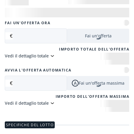
FAI UN'OFFERTA ORA
€
Fai un'offerta
IMPORTO TOTALE DELL'OFFERTA
Vedi il dettaglio totale
AVVIA L'OFFERTA AUTOMATICA
€
Fai un'offerta massima
IMPORTO DELL'OFFERTA MASSIMA
Vedi il dettaglio totale
SPECIFICHE DEL LOTTO