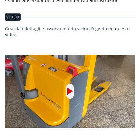
• Sofort einsetzbar bei bestehender Ladeinfrastruktur
VIDEO
Guarda i dettagli e osserva più da vicino l'oggetto in questo
video.