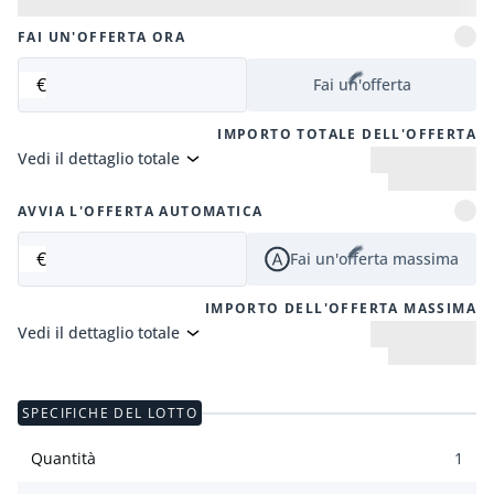
FAI UN'OFFERTA ORA
€
Fai un'offerta
IMPORTO TOTALE DELL'OFFERTA
Vedi il dettaglio totale
AVVIA L'OFFERTA AUTOMATICA
€
Fai un'offerta massima
IMPORTO DELL'OFFERTA MASSIMA
Vedi il dettaglio totale
SPECIFICHE DEL LOTTO
Quantità
1