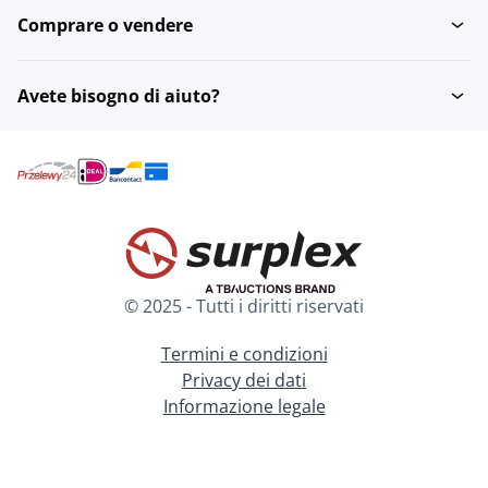
Comprare o vendere
Avete bisogno di aiuto?
© 2025 - Tutti i diritti riservati
Termini e condizioni
Privacy dei dati
Informazione legale