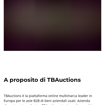
A proposito di TBAuctions
TBAuctions è la piattaforma online multimarca leader in
Europa per le aste B2B di beni aziendali usati. Azienda