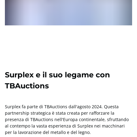
Surplex e il suo legame con
TBAuctions
Surplex fa parte di TBAuctions dall'agosto 2024. Questa
partnership strategica è stata creata per rafforzare la
presenza di TBAuctions nell'Europa continentale, sfruttando
al contempo la vasta esperienza di Surplex nei macchinari
per la lavorazione del metallo e del legno.