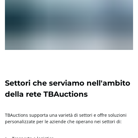
Settori che serviamo nell'ambito
della rete TBAuctions
TBAuctions supporta una varietà di settori e offre soluzioni
personalizzate per le aziende che operano nei settori di: