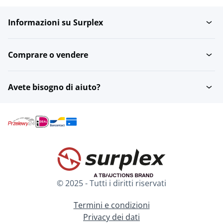
Informazioni su Surplex
Comprare o vendere
Avete bisogno di aiuto?
© 2025 - Tutti i diritti riservati
Termini e condizioni
Privacy dei dati