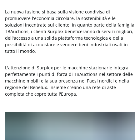
La nuova fusione si basa sulla visione condivisa di
promuovere l'economia circolare, la sostenibilità e le
soluzioni incentrate sul cliente. In quanto parte della famiglia
TBAuctions, i clienti Surplex beneficeranno di servizi migliori,
dell'accesso a una solida piattaforma tecnologica e della
possibilità di acquistare e vendere beni industriali usati in
tutto il mondo.
L'attenzione di Surplex per le macchine stazionarie integra
perfettamente i punti di forza di TBAuctions nel settore delle
macchine mobili e la sua presenza nei Paesi nordici e nella
regione del Benelux. Insieme creano una rete di aste
completa che copre tutta l'Europa.