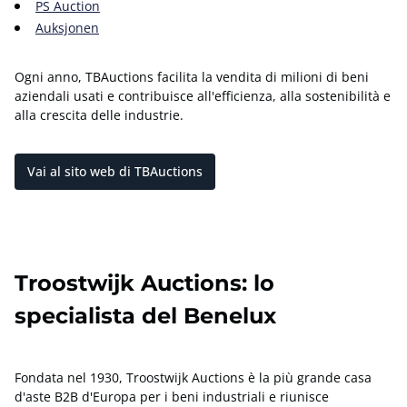
PS Auction
Auksjonen
Ogni anno, TBAuctions facilita la vendita di milioni di beni
aziendali usati e contribuisce all'efficienza, alla sostenibilità e
alla crescita delle industrie.
Vai al sito web di TBAuctions
Troostwijk Auctions: lo
specialista del Benelux
Fondata nel 1930, Troostwijk Auctions è la più grande casa
d'aste B2B d'Europa per i beni industriali e riunisce