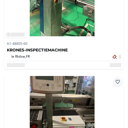
A1-48805-60
KRONES-INSPECTIEMACHINE
le Rhône,
FR