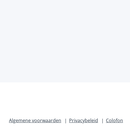
Algemene voorwaarden
Privacybeleid
Colofon