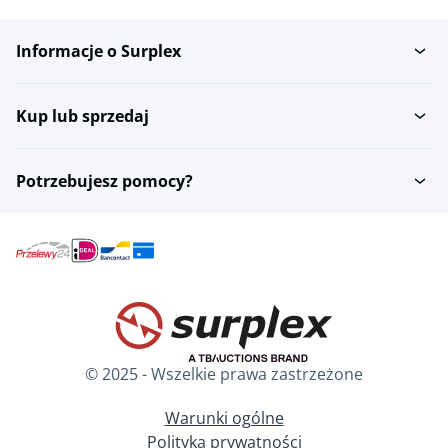
Informacje o Surplex
Kup lub sprzedaj
Potrzebujesz pomocy?
© 2025 - Wszelkie prawa zastrzeżone
Warunki ogólne
Polityka prywatności