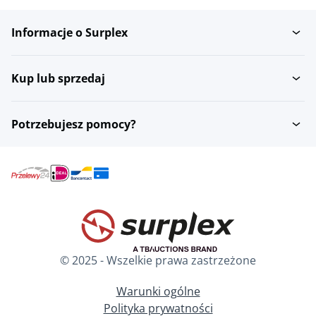
Informacje o Surplex
Kup lub sprzedaj
Potrzebujesz pomocy?
© 2025 - Wszelkie prawa zastrzeżone
Warunki ogólne
Polityka prywatności