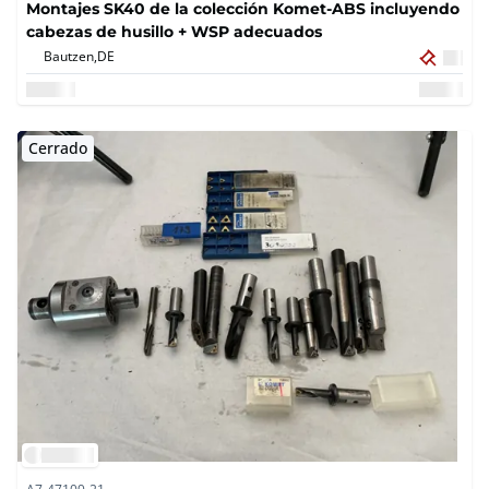
Montajes SK40 de la colección Komet-ABS incluyendo
cabezas de husillo + WSP adecuados
Bautzen,
DE
Cerrado