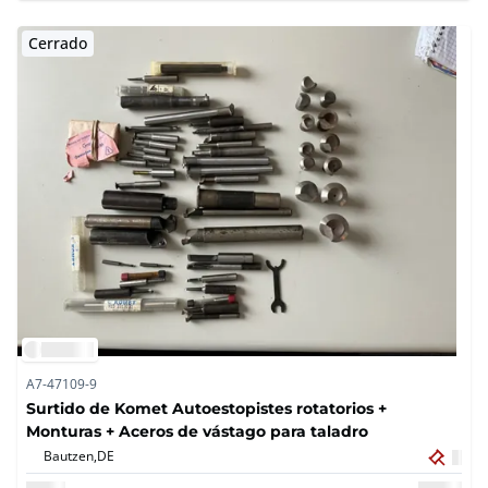
Cerrado
A7-47109-9
Surtido de Komet Autoestopistes rotatorios +
Monturas + Aceros de vástago para taladro
Bautzen,
DE