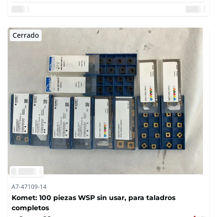
Cerrado
A7-47109-14
Komet: 100 piezas WSP sin usar, para taladros
completos