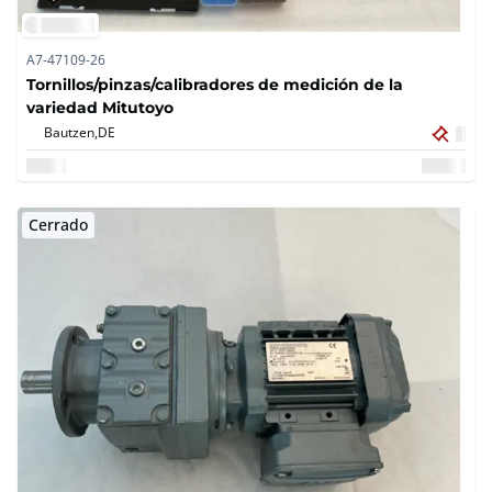
A7-47109-26
Tornillos/pinzas/calibradores de medición de la
variedad Mitutoyo
Bautzen,
DE
Cerrado