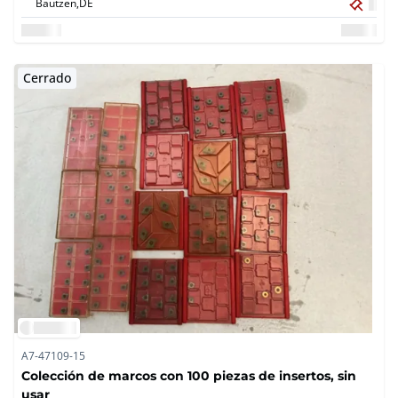
Bautzen,
DE
Cerrado
A7-47109-15
Colección de marcos con 100 piezas de insertos, sin
usar