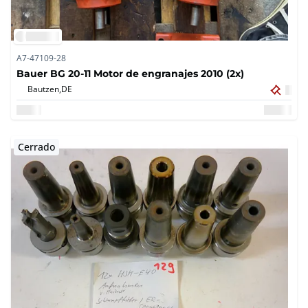
A7-47109-28
Bauer BG 20-11 Motor de engranajes 2010 (2x)
Bautzen,
DE
Cerrado