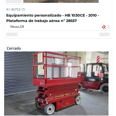
A1-46753-15
Equipamiento personalizado - HB 1030CE - 2010 -
Plataforma de trabajo aérea nº 28557
Neuss,
DE
Cerrado