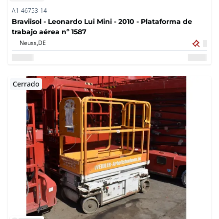
A1-46753-14
Braviisol - Leonardo Lui Mini - 2010 - Plataforma de
trabajo aérea nº 1587
Neuss,
DE
Cerrado