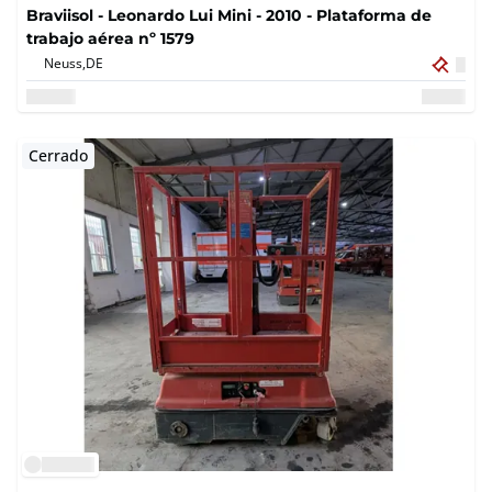
Braviisol - Leonardo Lui Mini - 2010 - Plataforma de
trabajo aérea nº 1579
Neuss,
DE
Cerrado