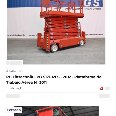
A1-46753-1
PB Lifttechnik - PB S171-12ES - 2012 - Plataforma de
Trabajo Aérea Nº 3011
Neuss,
DE
Cerrado