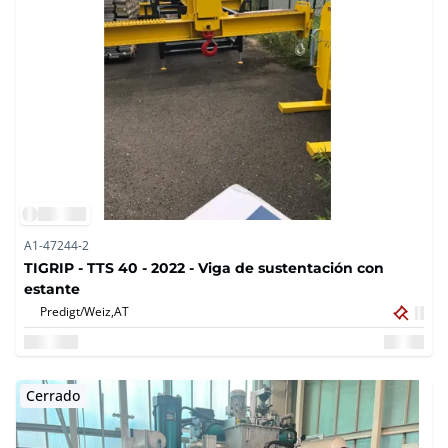
A1-47244-2
TIGRIP - TTS 40 - 2022 - Viga de sustentación con
estante
Predigt/Weiz,
AT
Cerrado