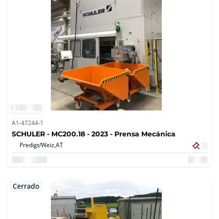
A1-47244-1
SCHULER - MC200.18 - 2023 - Prensa Mecánica
Predigt/Weiz,
AT
Cerrado