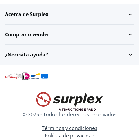
Acerca de Surplex
Comprar o vender
¿Necesita ayuda?
© 2025 - Todos los derechos reservados
Términos y condiciones
Política de privacidad