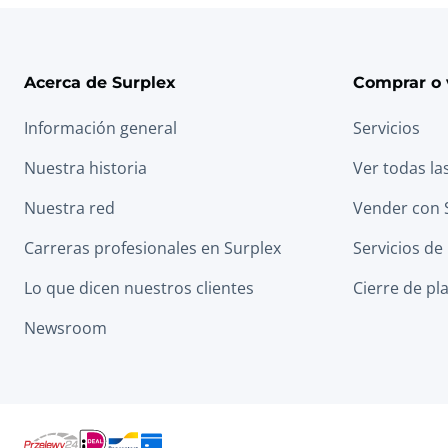
Acerca de Surplex
Comprar o 
Información general
Servicios
Nuestra historia
Ver todas la
Nuestra red
Vender con 
Carreras profesionales en Surplex
Servicios de
Lo que dicen nuestros clientes
Cierre de pl
Newsroom