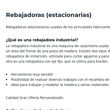
Rebajadoras (estacionarias)
Rebajadoras estacionarias usadas de los principales fabricante
¿Qué es una rebajadora industrial?
La rebajadora industrial es una máquina de carpintería usada 
un área del frente de una pieza de madera. Existen dos tipos d
rebajadora de inmersión, utilizada para cortar agujeros y para 
otra es una rebajadora con eje fijo, que se utiliza para bordes.
Herramienta muy versátil
Posibilidad de realizar diversos trabajos con el recambio de
Ideal para trabajar y modelar la madera y varios materiales
Calidad Gran Oferta Personalizado