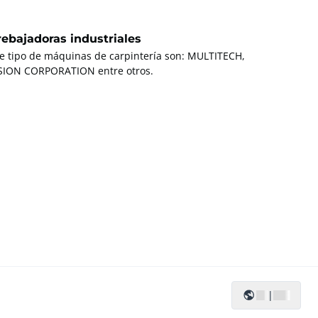
ebajadoras industriales
te tipo de máquinas de carpintería son: MULTITECH,
ION CORPORATION entre otros.
|