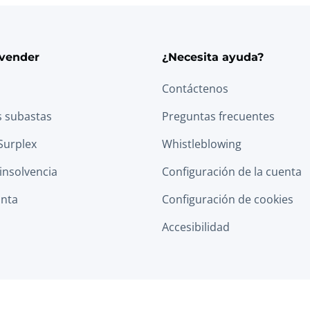
vender
¿Necesita ayuda?
Contáctenos
s subastas
Preguntas frecuentes
Surplex
Whistleblowing
 insolvencia
Configuración de la cuenta
anta
Configuración de cookies
Accesibilidad