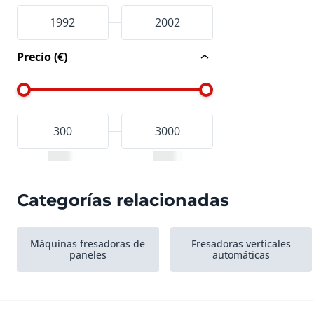
Precio (€)
Categorías relacionadas
Máquinas fresadoras de
Fresadoras verticales
paneles
automáticas