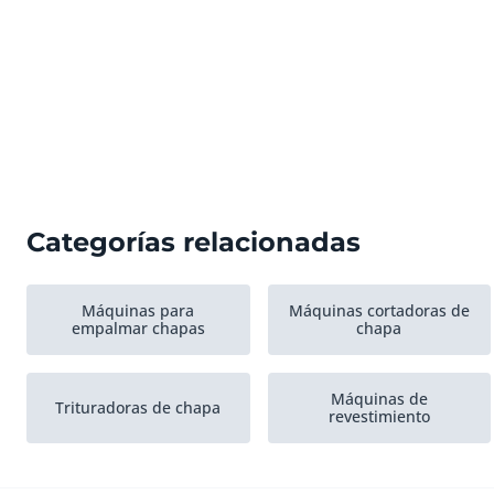
Categorías relacionadas
Máquinas para
Máquinas cortadoras de
empalmar chapas
chapa
Máquinas de
Trituradoras de chapa
revestimiento