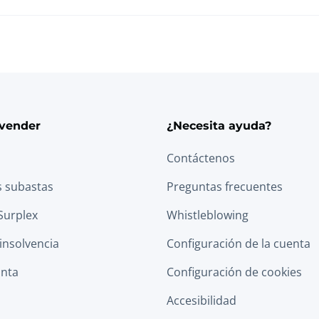
vender
¿Necesita ayuda?
Contáctenos
s subastas
Preguntas frecuentes
Surplex
Whistleblowing
 insolvencia
Configuración de la cuenta
anta
Configuración de cookies
Accesibilidad