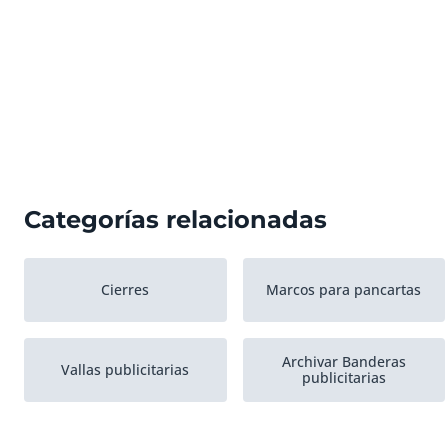
Categorías relacionadas
Cierres
Marcos para pancartas
Archivar Banderas
Vallas publicitarias
publicitarias