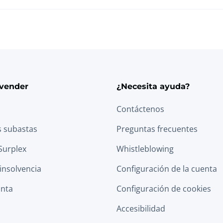
vender
¿Necesita ayuda?
Contáctenos
s subastas
Preguntas frecuentes
Surplex
Whistleblowing
 insolvencia
Configuración de la cuenta
anta
Configuración de cookies
Accesibilidad