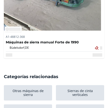
A1-48812-368
Máquinas de sierra manual Forte de 1990
Büdelsdorf,
DE
Categorías relacionadas
Otras máquinas de
Sierras de cinta
sierra
verticales