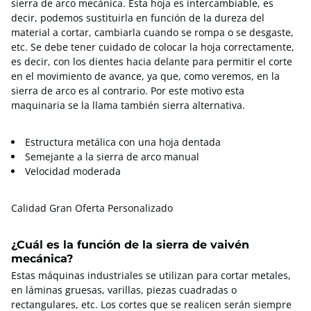
sierra de arco mecánica. Esta hoja es intercambiable, es
decir, podemos sustituirla en función de la dureza del
material a cortar, cambiarla cuando se rompa o se desgaste,
etc. Se debe tener cuidado de colocar la hoja correctamente,
es decir, con los dientes hacia delante para permitir el corte
en el movimiento de avance, ya que, como veremos, en la
sierra de arco es al contrario. Por este motivo esta
maquinaria se la llama también sierra alternativa.
Estructura metálica con una hoja dentada
Semejante a la sierra de arco manual
Velocidad moderada
Calidad Gran Oferta Personalizado
¿Cuál es la función de la sierra de vaivén
mecánica?
Estas máquinas industriales se utilizan para cortar metales,
en láminas gruesas, varillas, piezas cuadradas o
rectangulares, etc. Los cortes que se realicen serán siempre