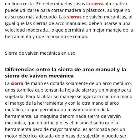
en línea recta. En determinados casos la
sierra
alternativa
puede utilizarse para cortar madera o plásticos, aunque no
es su uso más adecuado. Las
sierras
de vaivén mecánicas, al
igual que las sierras de arco manuales, deben usarse a una
velocidad moderada, lo que permitirá un mejor manejo de la
herramienta y que la hoja no se rompa.
Sierra de vaivén mecánica en uso
Diferencias entre la sierra de arco manual y la
sierra de vaivén mecánica
La
sierra
de mano es dotada solamente de un arco metálico,
unos tornillos que tensan la hoja de sierra y un mango para
sujetarla. Para facilitar su manejo se agarrará con una mano
el mango de la herramienta y con la otra mano el arco
metálico, lo que permitirá un mayor dominio de la
herramienta. La maquina denominada sierra de vaivén
mecánica, que en principio es el mismo diseño que la
herramienta pero de mayor tamaño, es accionada por un
motor eléctrico, dotada de pinzas de sujeción y puede ser