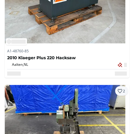
A1-48760-85
2010 Klaeger Plus 220 Hacksaw
Aalten,
NL
2