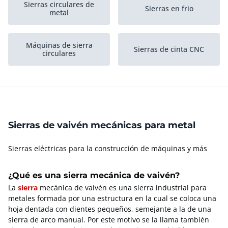
Sierras circulares de
Sierras en frio
metal
Máquinas de sierra
Sierras de cinta CNC
circulares
Sierras de cinta
Sierras alternativas
horizontales de...
Sierras de vaivén mecánicas para metal
Sierras eléctricas para la construcción de máquinas y más
¿Qué es una sierra mecánica de vaivén?
La
sierra
mecánica de vaivén es una sierra industrial para
metales formada por una estructura en la cual se coloca una
hoja dentada con dientes pequeños, semejante a la de una
sierra de arco manual. Por este motivo se la llama también