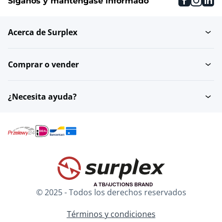
Síganos y manténgase informado
Acerca de Surplex
Comprar o vender
¿Necesita ayuda?
© 2025 - Todos los derechos reservados
Términos y condiciones