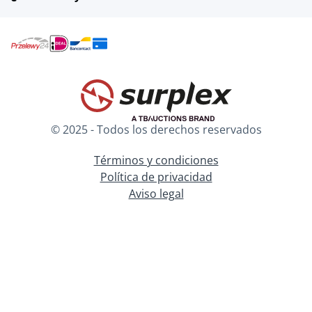
© 2025 - Todos los derechos reservados
Términos y condiciones
Política de privacidad
Aviso legal