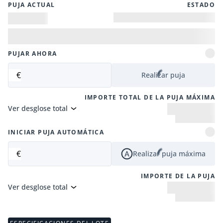
PUJA ACTUAL
ESTADO
PUJAR AHORA
€
Realizar puja
IMPORTE TOTAL DE LA PUJA MÁXIMA
Ver desglose total
INICIAR PUJA AUTOMÁTICA
€
Realizar puja máxima
IMPORTE DE LA PUJA
Ver desglose total