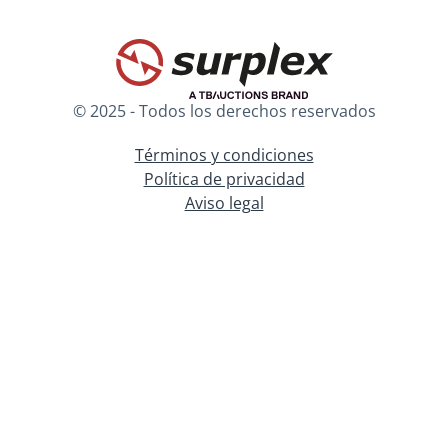
© 2025 - Todos los derechos reservados
Términos y condiciones
Política de privacidad
Aviso legal