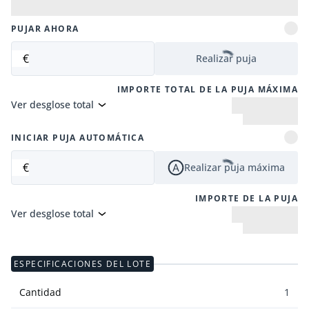
PUJAR AHORA
€
Realizar puja
IMPORTE TOTAL DE LA PUJA MÁXIMA
Ver desglose total
INICIAR PUJA AUTOMÁTICA
€
Realizar puja máxima
IMPORTE DE LA PUJA
Ver desglose total
ESPECIFICACIONES DEL LOTE
Cantidad
1