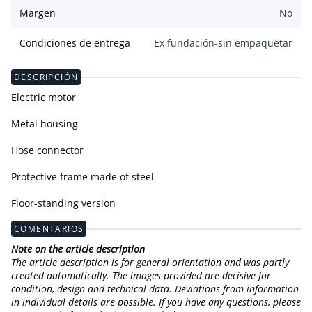
Margen
No
Condiciones de entrega
Ex fundación-sin empaquetar
DESCRIPCIÓN
Electric motor
Metal housing
Hose connector
Protective frame made of steel
Floor-standing version
COMENTARIOS
Note on the article description
The article description is for general orientation and was partly
created automatically. The images provided are decisive for
condition, design and technical data. Deviations from information
in individual details are possible. If you have any questions, please