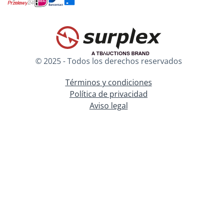
© 2025 - Todos los derechos reservados
Términos y condiciones
Política de privacidad
Aviso legal