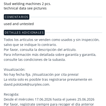
Stud welding machines 2 pcs.
technical data see pictures
COMENTARIOS
used and untested
DETALLES ADICIONALES
Todos los artículos se venden como usados y sin inspección,
salvo que se indique lo contrario.
Por favor, consulta la descripción del artículo.
Para información más detallada sobre garantía y garantía,
consulte las condiciones de la subasta.
Visualización:
No hay fecha fija. ¡Visualización por cita previa!
La visita solo es posible tras registrarse previamente en
david.polotzek@surplex.com.
Recogida:
Desde el miércoles 17.06.2026 hasta el jueves 25.06.2026
Por favor, regístrate siempre para recoger el día anterior