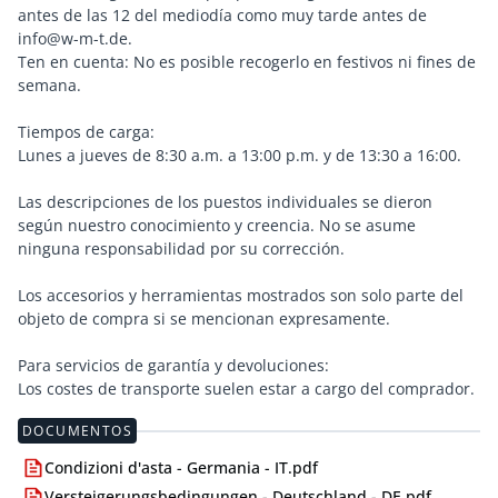
antes de las 12 del mediodía como muy tarde antes de
info@w-m-t.de.
Ten en cuenta: No es posible recogerlo en festivos ni fines de
semana.
Tiempos de carga:
Lunes a jueves de 8:30 a.m. a 13:00 p.m. y de 13:30 a 16:00.
Las descripciones de los puestos individuales se dieron
según nuestro conocimiento y creencia. No se asume
ninguna responsabilidad por su corrección.
Los accesorios y herramientas mostrados son solo parte del
objeto de compra si se mencionan expresamente.
Para servicios de garantía y devoluciones:
Los costes de transporte suelen estar a cargo del comprador.
DOCUMENTOS
Condizioni d'asta - Germania - IT.pdf
Versteigerungsbedingungen - Deutschland - DE.pdf