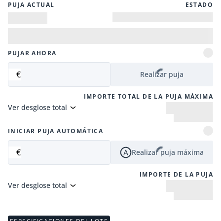
PUJA ACTUAL
ESTADO
PUJAR AHORA
€
Realizar puja
IMPORTE TOTAL DE LA PUJA MÁXIMA
Ver desglose total
INICIAR PUJA AUTOMÁTICA
€
Realizar puja máxima
IMPORTE DE LA PUJA
Ver desglose total