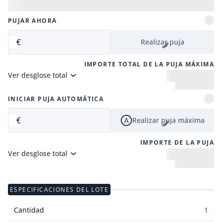
PUJAR AHORA
€
Realizar puja
IMPORTE TOTAL DE LA PUJA MÁXIMA
Ver desglose total
INICIAR PUJA AUTOMÁTICA
€
Realizar puja máxima
IMPORTE DE LA PUJA
Ver desglose total
ESPECIFICACIONES DEL LOTE
Cantidad
1