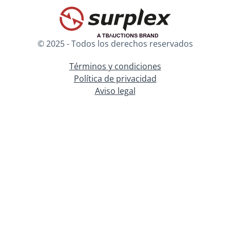
© 2025 - Todos los derechos reservados
Términos y condiciones
Política de privacidad
Aviso legal