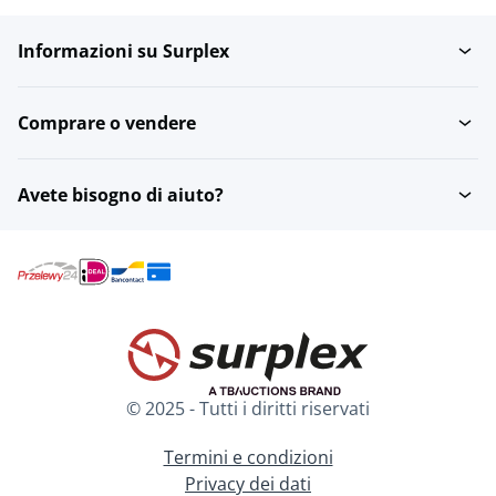
Informazioni su Surplex
Comprare o vendere
Avete bisogno di aiuto?
© 2025 - Tutti i diritti riservati
Termini e condizioni
Privacy dei dati