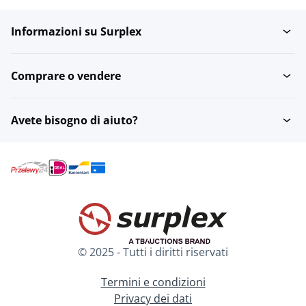
Informazioni su Surplex
Comprare o vendere
Avete bisogno di aiuto?
© 2025 - Tutti i diritti riservati
Termini e condizioni
Privacy dei dati