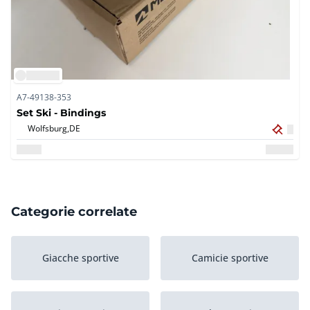
A7-49138-353
Set Ski - Bindings
Wolfsburg,
DE
Categorie correlate
Giacche sportive
Camicie sportive