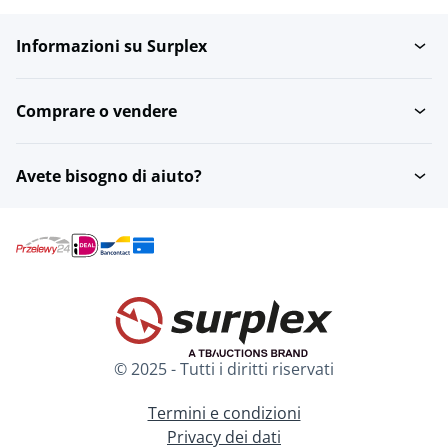
Informazioni su Surplex
Comprare o vendere
Avete bisogno di aiuto?
© 2025 - Tutti i diritti riservati
Termini e condizioni
Privacy dei dati