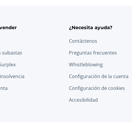
vender
¿Necesita ayuda?
Contáctenos
s subastas
Preguntas frecuentes
Surplex
Whistleblowing
 insolvencia
Configuración de la cuenta
anta
Configuración de cookies
Accesibilidad