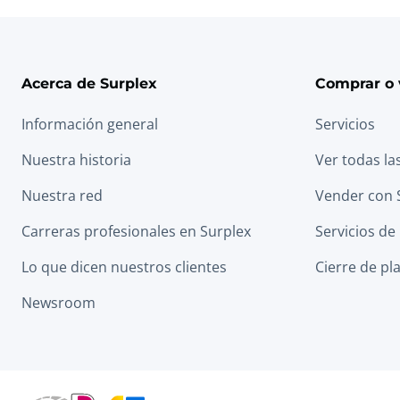
Acerca de Surplex
Comprar o 
Información general
Servicios
Nuestra historia
Ver todas la
Nuestra red
Vender con 
Carreras profesionales en Surplex
Servicios de
Lo que dicen nuestros clientes
Cierre de pl
Newsroom