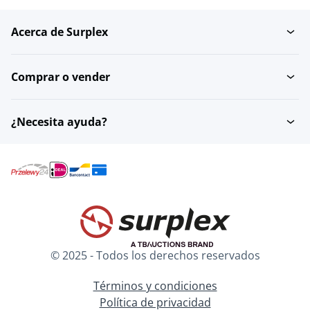
Acerca de Surplex
Comprar o vender
¿Necesita ayuda?
© 2025 - Todos los derechos reservados
Términos y condiciones
Política de privacidad