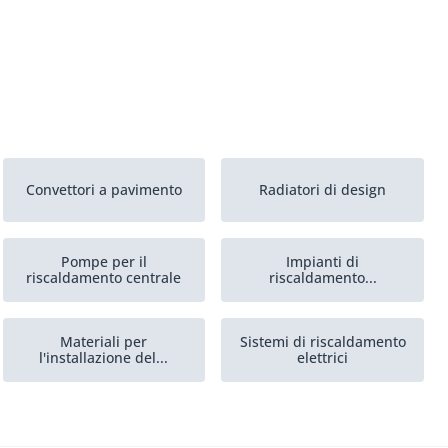
Convettori a pavimento
Radiatori di design
Pompe per il
Impianti di
riscaldamento centrale
riscaldamento...
Materiali per
Sistemi di riscaldamento
l'installazione del...
elettrici