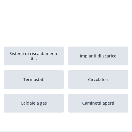
Sistemi di riscaldamento
Impianti di scarico
a...
Termostati
Circolatori
Caldaie a gas
Caminetti aperti