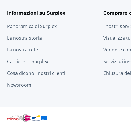
Informazioni su Surplex
Comprare 
Panoramica di Surplex
I nostri servi
La nostra storia
Visualizza tu
La nostra rete
Vendere con
Carriere in Surplex
Servizi di in
Cosa dicono i nostri clienti
Chiusura dell
Newsroom