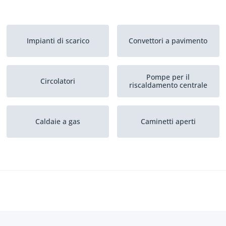
Impianti di scarico
Convettori a pavimento
Pompe per il
Circolatori
riscaldamento centrale
Caldaie a gas
Caminetti aperti