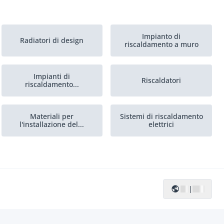
Impianto di
Radiatori di design
riscaldamento a muro
Impianti di
Riscaldatori
riscaldamento...
Materiali per
Sistemi di riscaldamento
l'installazione del...
elettrici
|