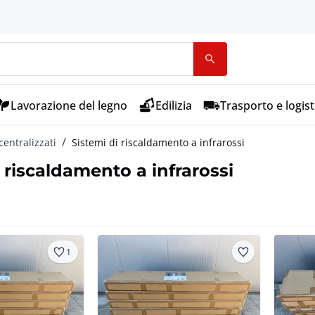
Lavorazione del legno
Edilizia
Trasporto e logist
centralizzati
Sistemi di riscaldamento a infrarossi
 riscaldamento a infrarossi
1